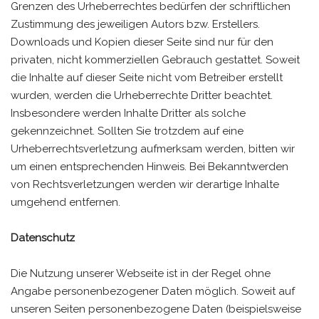
Grenzen des Urheberrechtes bedürfen der schriftlichen
Zustimmung des jeweiligen Autors bzw. Erstellers.
Downloads und Kopien dieser Seite sind nur für den
privaten, nicht kommerziellen Gebrauch gestattet. Soweit
die Inhalte auf dieser Seite nicht vom Betreiber erstellt
wurden, werden die Urheberrechte Dritter beachtet.
Insbesondere werden Inhalte Dritter als solche
gekennzeichnet. Sollten Sie trotzdem auf eine
Urheberrechtsverletzung aufmerksam werden, bitten wir
um einen entsprechenden Hinweis. Bei Bekanntwerden
von Rechtsverletzungen werden wir derartige Inhalte
umgehend entfernen.
Datenschutz
Die Nutzung unserer Webseite ist in der Regel ohne
Angabe personenbezogener Daten möglich. Soweit auf
unseren Seiten personenbezogene Daten (beispielsweise