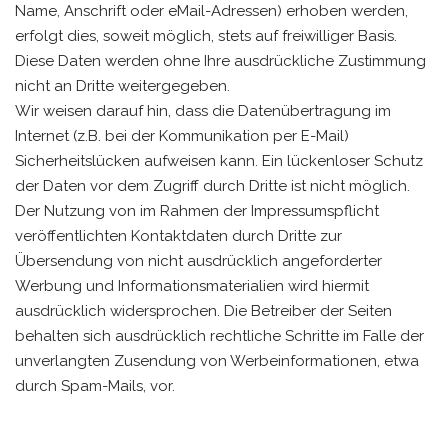
Name, Anschrift oder eMail-Adressen) erhoben werden,
erfolgt dies, soweit möglich, stets auf freiwilliger Basis.
Diese Daten werden ohne Ihre ausdrückliche Zustimmung
nicht an Dritte weitergegeben.
Wir weisen darauf hin, dass die Datenübertragung im
Internet (z.B. bei der Kommunikation per E-Mail)
Sicherheitslücken aufweisen kann. Ein lückenloser Schutz
der Daten vor dem Zugriff durch Dritte ist nicht möglich.
Der Nutzung von im Rahmen der Impressumspflicht
veröffentlichten Kontaktdaten durch Dritte zur
Übersendung von nicht ausdrücklich angeforderter
Werbung und Informationsmaterialien wird hiermit
ausdrücklich widersprochen. Die Betreiber der Seiten
behalten sich ausdrücklich rechtliche Schritte im Falle der
unverlangten Zusendung von Werbeinformationen, etwa
durch Spam-Mails, vor.