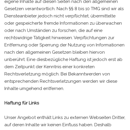
eigene Inhalte auf diesen Seiten nach den allgemeinen
Gesetzen verantwortlich. Nach §§ 8 bis 10 TMG sind wir als
Diensteanbieter jedoch nicht verpflichtet, übermittelte
oder gespeicherte fremde Informationen zu überwachen
oder nach Umständen zu forschen, die auf eine
rechtswidrige Tätigkeit hinweisen. Verpflichtungen zur
Entfernung oder Sperrung der Nutzung von Informationen
nach den allgemeinen Gesetzen bleiben hiervon
unberührt. Eine diesbezügliche Haftung ist jedoch erst ab
dem Zeitpunkt der Kenntnis einer konkreten
Rechtsverletzung möglich. Bei Bekanntwerden von
entsprechenden Rechtsverletzungen werden wir diese
Inhalte umgehend entfernen.
Haftung für Links
Unser Angebot enthält Links zu externen Webseiten Dritter,
auf deren Inhalte wir keinen Einfluss haben. Deshalb