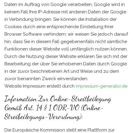
Daten im Auftrag von Google verarbeiten. Google wird in
keinem Fall Ihre IP-Adresse mit anderen Daten der Google
in Verbindung bringen. Sie können die Installation der
Cookies durch eine entsprechende Einstellung Ihrer
Browser Software verhindern; wir weisen Sie jedoch darauf
hin, dass Sie in diesem Fall gegebenenfalls nicht sämtliche
Funktionen dieser Website voll umfänglich nutzen können.
Durch die Nutzung dieser Website erklären Sie sich mit der
Bearbeitung der über Sie erhobenen Daten durch Google
in der zuvor beschriebenen Art und Weise und zu dem
zuvor benannten Zweck einverstanden.
Website Impressum erstellt durch
impressum-generator.de
Information Zur Online-Streitbeilegung
Gemäß Art. 14 § 1 ODR-VO (Online-
Streibeilegungs-Verordnung):
Die Europäische Kommission stellt eine Plattform zur