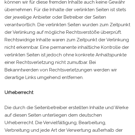
können wir für diese fremden Inhalte auch keine Gewähr
übernehmen. Für die Inhalte der verlinkten Seiten ist stets
der jeweilige Anbieter oder Betreiber der Seiten
verantwortlich. Die verlinkten Seiten wurden zum Zeitpunkt
der Verlinkung auf mögliche Rechtsverstöße überprüft.
Rechtswidrige Inhalte waren zum Zeitpunkt der Verlinkung
nicht erkennbar. Eine permanente inhaltliche Kontrolle der
verlinkten Seiten ist jedoch ohne konkrete Anhaltspunkte
einer Rechtsverletzung nicht zumutbar. Bei
Bekanntwerden von Rechtsverletzungen werden wir
derartige Links umgehend entfernen.
Urheberrecht
Die durch die Seitenbetreiber erstellten Inhalte und Werke
auf diesen Seiten unterliegen dem deutschen
Urheberrecht. Die Vervielfältigung, Bearbeitung,
Verbreitung und jede Art der Verwertung außerhalb der