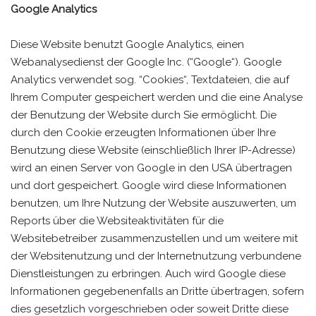
Google Analytics
Diese Website benutzt Google Analytics, einen
Webanalysedienst der Google Inc. (“Google“). Google
Analytics verwendet sog. “Cookies“, Textdateien, die auf
Ihrem Computer gespeichert werden und die eine Analyse
der Benutzung der Website durch Sie ermöglicht. Die
durch den Cookie erzeugten Informationen über Ihre
Benutzung diese Website (einschließlich Ihrer IP-Adresse)
wird an einen Server von Google in den USA übertragen
und dort gespeichert. Google wird diese Informationen
benutzen, um Ihre Nutzung der Website auszuwerten, um
Reports über die Websiteaktivitäten für die
Websitebetreiber zusammenzustellen und um weitere mit
der Websitenutzung und der Internetnutzung verbundene
Dienstleistungen zu erbringen. Auch wird Google diese
Informationen gegebenenfalls an Dritte übertragen, sofern
dies gesetzlich vorgeschrieben oder soweit Dritte diese