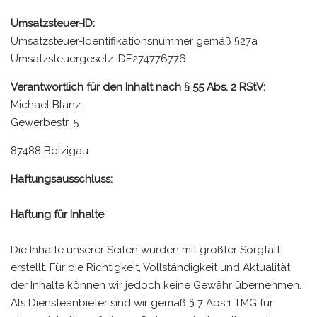
Umsatzsteuer-ID:
Umsatzsteuer-Identifikationsnummer gemäß §27a
Umsatzsteuergesetz: DE274776776
Verantwortlich für den Inhalt nach § 55 Abs. 2 RStV:
Michael Blanz
Gewerbestr. 5
87488 Betzigau
Haftungsausschluss:
Haftung für Inhalte
Die Inhalte unserer Seiten wurden mit größter Sorgfalt
erstellt. Für die Richtigkeit, Vollständigkeit und Aktualität
der Inhalte können wir jedoch keine Gewähr übernehmen.
Als Diensteanbieter sind wir gemäß § 7 Abs.1 TMG für